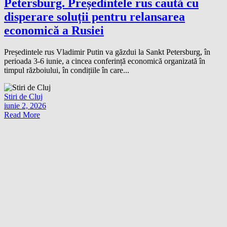
Petersburg. Președintele rus caută cu
disperare soluții pentru relansarea
economică a Rusiei
Președintele rus Vladimir Putin va găzdui la Sankt Petersburg, în
perioada 3-6 iunie, a cincea conferință economică organizată în
timpul războiului, în condițiile în care...
Stiri de Cluj
iunie 2, 2026
Read More