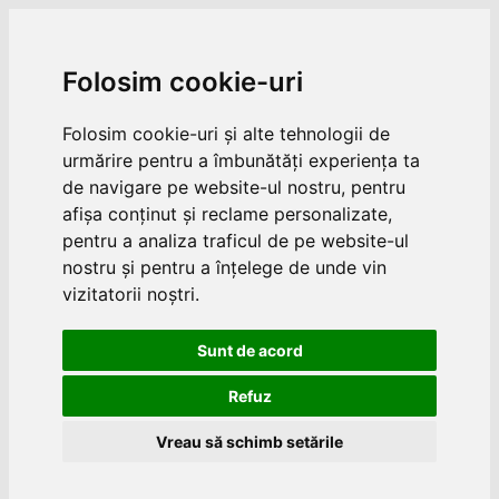
Folosim cookie-uri
Folosim cookie-uri și alte tehnologii de
urmărire pentru a îmbunătăți experiența ta
de navigare pe website-ul nostru, pentru
afișa conținut și reclame personalizate,
pentru a analiza traficul de pe website-ul
nostru și pentru a înțelege de unde vin
vizitatorii noștri.
Sunt de acord
Refuz
Vreau să schimb setările