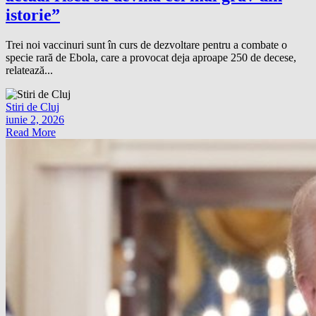
istorie”
Trei noi vaccinuri sunt în curs de dezvoltare pentru a combate o
specie rară de Ebola, care a provocat deja aproape 250 de decese,
relatează...
Stiri de Cluj
iunie 2, 2026
Read More