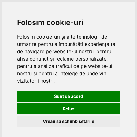
Folosim cookie-uri
Folosim cookie-uri și alte tehnologii de
urmărire pentru a îmbunătăți experiența ta
de navigare pe website-ul nostru, pentru
afișa conținut și reclame personalizate,
pentru a analiza traficul de pe website-ul
nostru și pentru a înțelege de unde vin
vizitatorii noștri.
Sunt de acord
Refuz
Vreau să schimb setările