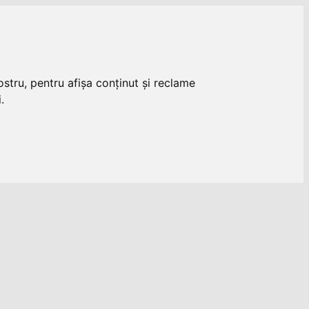
stru, pentru afișa conținut și reclame
.