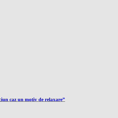
ciun caz un motiv de relaxare”