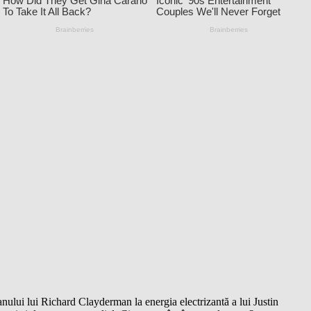
nului lui Richard Clayderman la energia electrizantă a lui Justin