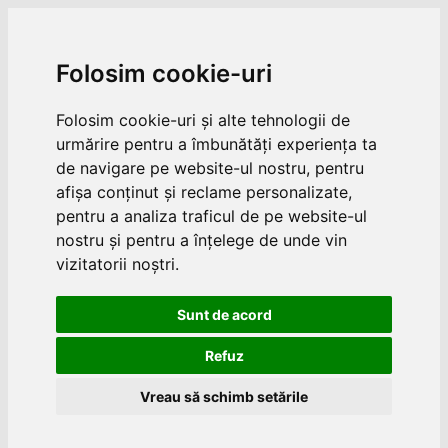
Folosim cookie-uri
Folosim cookie-uri și alte tehnologii de
urmărire pentru a îmbunătăți experiența ta
de navigare pe website-ul nostru, pentru
afișa conținut și reclame personalizate,
pentru a analiza traficul de pe website-ul
nostru și pentru a înțelege de unde vin
vizitatorii noștri.
Sunt de acord
Refuz
Vreau să schimb setările