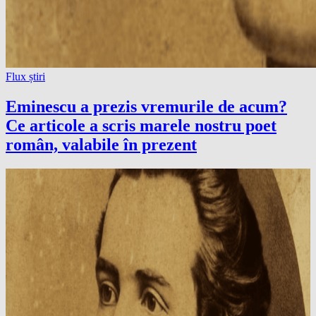
Flux știri
Eminescu a prezis vremurile de acum?
Ce articole a scris marele nostru poet
român, valabile în prezent