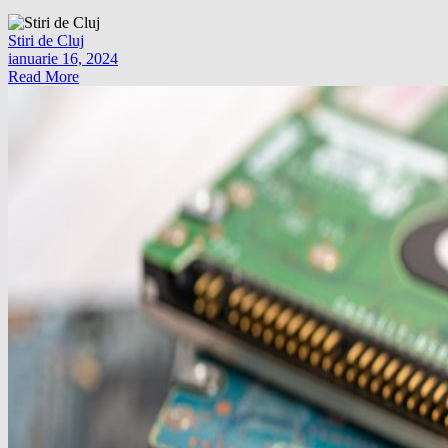
Stiri de Cluj
ianuarie 16, 2024
Read More