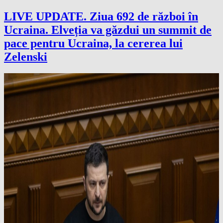
LIVE UPDATE. Ziua 692 de război în
Ucraina. Elveția va găzdui un summit de
pace pentru Ucraina, la cererea lui
Zelenski