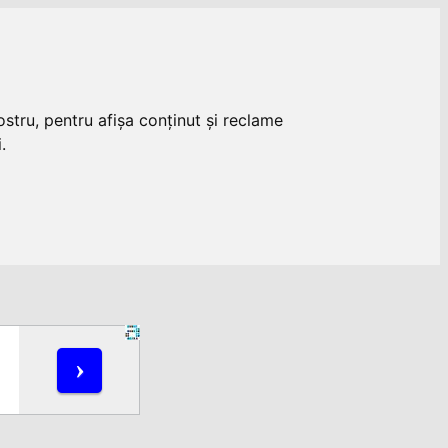
stru, pentru afișa conținut și reclame
.