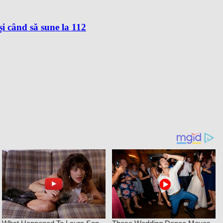
i când să sune la 112