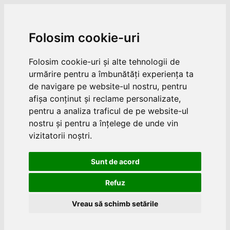
Folosim cookie-uri
Folosim cookie-uri și alte tehnologii de
urmărire pentru a îmbunătăți experiența ta
de navigare pe website-ul nostru, pentru
afișa conținut și reclame personalizate,
pentru a analiza traficul de pe website-ul
nostru și pentru a înțelege de unde vin
vizitatorii noștri.
Sunt de acord
Refuz
Vreau să schimb setările