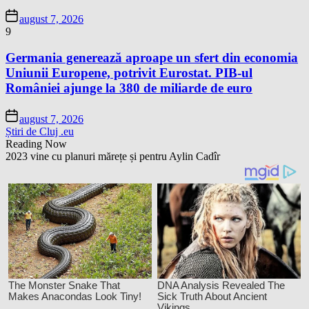
august 7, 2026
9
Germania generează aproape un sfert din economia
Uniunii Europene, potrivit Eurostat. PIB-ul
României ajunge la 380 de miliarde de euro
august 7, 2026
Știri de Cluj .eu
Reading Now
2023 vine cu planuri mărețe și pentru Aylin Cadîr