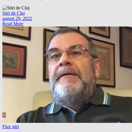
Stiri de Cluj
august 29, 2022
Read More
Flux știri