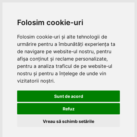
Folosim cookie-uri
Folosim cookie-uri și alte tehnologii de
urmărire pentru a îmbunătăți experiența ta
de navigare pe website-ul nostru, pentru
afișa conținut și reclame personalizate,
pentru a analiza traficul de pe website-ul
nostru și pentru a înțelege de unde vin
vizitatorii noștri.
Sunt de acord
Refuz
Vreau să schimb setările