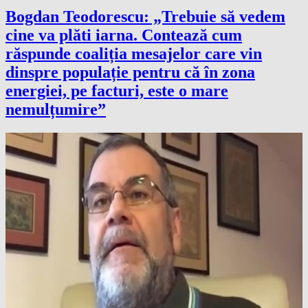
Bogdan Teodorescu: „Trebuie să vedem
cine va plăti iarna. Contează cum
răspunde coaliția mesajelor care vin
dinspre populație pentru că în zona
energiei, pe facturi, este o mare
nemulțumire”