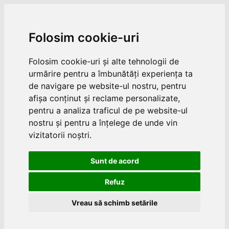
Folosim cookie-uri
Folosim cookie-uri și alte tehnologii de
urmărire pentru a îmbunătăți experiența ta
de navigare pe website-ul nostru, pentru
afișa conținut și reclame personalizate,
pentru a analiza traficul de pe website-ul
nostru și pentru a înțelege de unde vin
vizitatorii noștri.
Sunt de acord
Refuz
Vreau să schimb setările