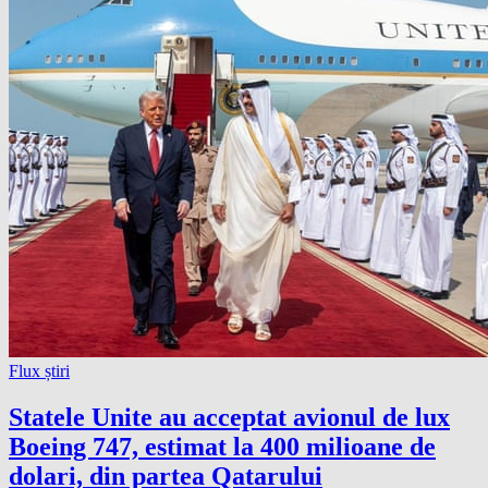
Flux știri
Statele Unite au acceptat avionul de lux
Boeing 747, estimat la 400 milioane de
dolari, din partea Qatarului