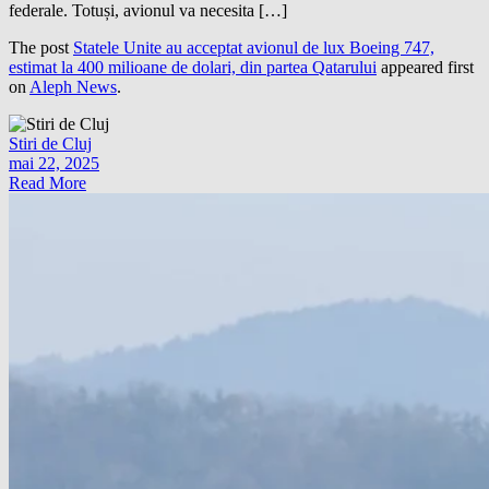
federale. Totuși, avionul va necesita […]
The post
Statele Unite au acceptat avionul de lux Boeing 747,
estimat la 400 milioane de dolari, din partea Qatarului
appeared first
on
Aleph News
.
Stiri de Cluj
mai 22, 2025
Read More