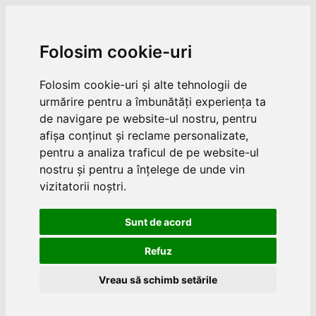
Folosim cookie-uri
Folosim cookie-uri și alte tehnologii de
urmărire pentru a îmbunătăți experiența ta
de navigare pe website-ul nostru, pentru
afișa conținut și reclame personalizate,
pentru a analiza traficul de pe website-ul
nostru și pentru a înțelege de unde vin
vizitatorii noștri.
Sunt de acord
Refuz
Vreau să schimb setările