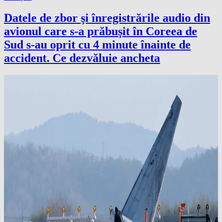
Datele de zbor şi înregistrările audio din
avionul care s-a prăbușit în Coreea de
Sud s-au oprit cu 4 minute înainte de
accident. Ce dezvăluie ancheta