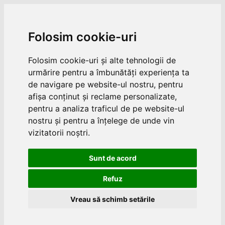
Folosim cookie-uri
Folosim cookie-uri și alte tehnologii de
urmărire pentru a îmbunătăți experiența ta
de navigare pe website-ul nostru, pentru
afișa conținut și reclame personalizate,
pentru a analiza traficul de pe website-ul
nostru și pentru a înțelege de unde vin
vizitatorii noștri.
Sunt de acord
Refuz
Vreau să schimb setările